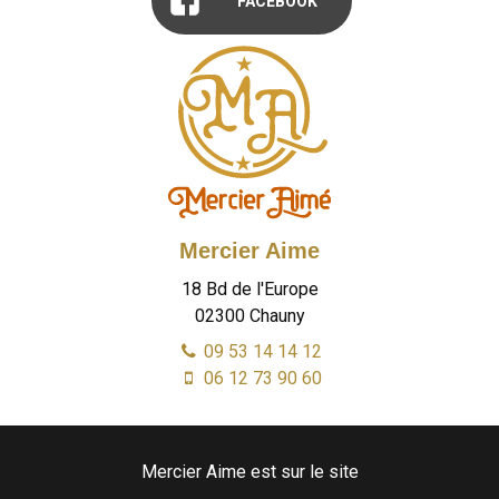
FACEBOOK
Mercier Aime
18 Bd de l'Europe
02300
Chauny
09 53 14 14 12
06 12 73 90 60
Mercier Aime est sur le site