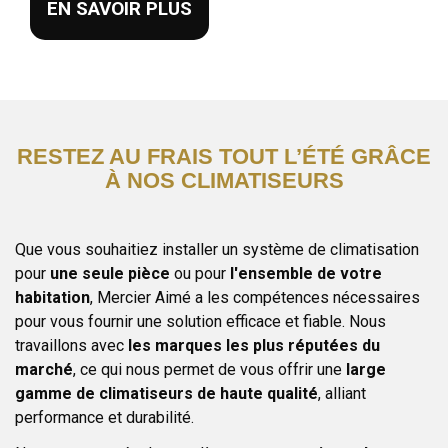
EN SAVOIR PLUS
RESTEZ AU FRAIS TOUT L’ÉTÉ GRÂCE
À NOS CLIMATISEURS
Que vous souhaitiez installer un système de climatisation
pour
une seule pièce
ou pour
l'ensemble de votre
habitation
, Mercier Aimé a les compétences nécessaires
pour vous fournir une solution efficace et fiable. Nous
travaillons avec
les marques les plus réputées du
marché
, ce qui nous permet de vous offrir une
large
gamme de climatiseurs de haute qualité
, alliant
performance et durabilité.