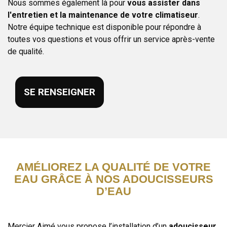
Nous sommes également là pour
vous assister dans
l'entretien et la maintenance de votre climatiseur
.
Notre équipe technique est disponible pour répondre à
toutes vos questions et vous offrir un service après-vente
de qualité.
SE RENSEIGNER
AMÉLIOREZ LA QUALITÉ DE VOTRE
EAU GRÂCE À NOS ADOUCISSEURS
D’EAU
Mercier Aimé vous propose l’installation d’un
adoucisseur