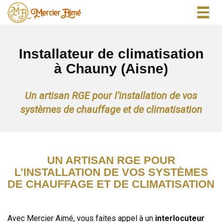
Togg
navig
Installateur de climatisation
à Chauny (Aisne)
Un artisan RGE pour l’installation de vos
systèmes de chauffage et de climatisation
UN ARTISAN RGE POUR
L’INSTALLATION DE VOS SYSTÈMES
DE CHAUFFAGE ET DE CLIMATISATION
Avec Mercier Aimé, vous faites appel à un
interlocuteur