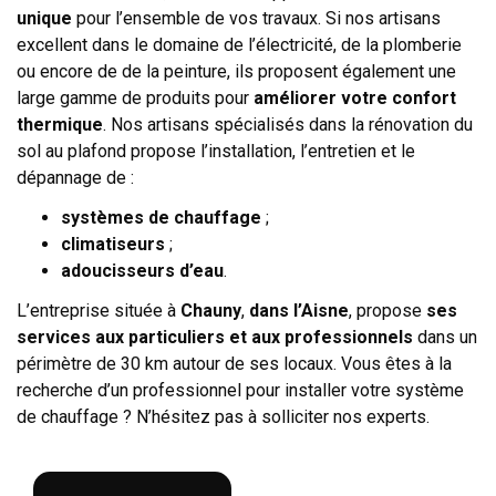
unique
pour l’ensemble de vos travaux. Si nos artisans
excellent dans le domaine de l’électricité, de la plomberie
ou encore de de la peinture, ils proposent également une
large gamme de produits pour
améliorer votre confort
thermique
. Nos artisans spécialisés dans la rénovation du
sol au plafond propose l’installation, l’entretien et le
dépannage de :
systèmes de chauffage
;
climatiseurs
;
adoucisseurs d’eau
.
L’entreprise située à
Chauny
,
dans l’Aisne
, propose
ses
services aux particuliers et aux professionnels
dans un
périmètre de 30 km autour de ses locaux. Vous êtes à la
recherche d’un professionnel pour installer votre système
de chauffage ? N’hésitez pas à solliciter nos experts.