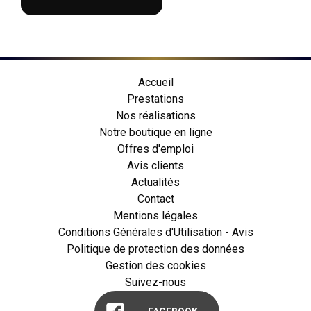
Accueil
Prestations
Nos réalisations
Notre boutique en ligne
Offres d'emploi
Avis clients
Actualités
Contact
Mentions légales
Conditions Générales d'Utilisation - Avis
Politique de protection des données
Gestion des cookies
Suivez-nous