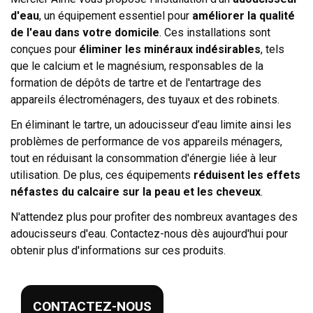
d'eau
, un équipement essentiel pour
améliorer la qualité
de l'eau dans votre domicile
. Ces installations sont
conçues pour
éliminer les minéraux indésirables
, tels
que le calcium et le magnésium, responsables de la
formation de dépôts de tartre et de l'entartrage des
appareils électroménagers, des tuyaux et des robinets.
En éliminant le tartre, un adoucisseur d’eau limite ainsi les
problèmes de performance de vos appareils ménagers,
tout en réduisant la consommation d'énergie liée à leur
utilisation. De plus, ces équipements
réduisent les effets
néfastes du calcaire sur la peau et les cheveux
.
N'attendez plus pour profiter des nombreux avantages des
adoucisseurs d'eau. Contactez-nous dès aujourd'hui pour
obtenir plus d'informations sur ces produits.
CONTACTEZ-NOUS