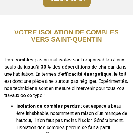
VOTRE ISOLATION DE COMBLES
VERS SAINT-QUENTIN
Des
combles
pas ou mal isolés sont responsables à eux
seuls de
jusqu’à 30 % des déperditions de chaleur
dans
une habitation. En termes d’
efficacité énergétique
, le
toit
est donc une pièce à ne surtout pas négliger. Expérimentés,
nos techniciens sont en mesure d’intervenir pour tous vos
travaux de ce type :
isolation de combles perdus
: cet espace a beau
être inhabitable, notamment en raison d’un manque de
hauteur, il n’en faut pas moins l’isoler. Généralement,
l’isolation des combles perdus se fait à partir