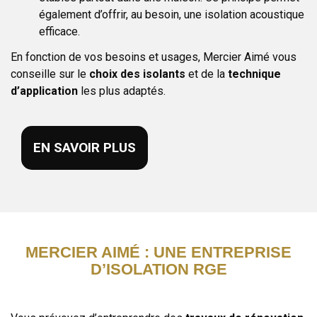
également d’offrir, au besoin, une isolation acoustique
efficace.
En fonction de vos besoins et usages, Mercier Aimé vous
conseille sur le
choix des isolants
et de la
technique
d’application
les plus adaptés.
EN SAVOIR PLUS
MERCIER AIMÉ : UNE ENTREPRISE
D’ISOLATION RGE