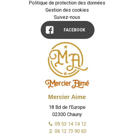
Politique de protection des données
Gestion des cookies
Suivez-nous
FACEBOOK
Mercier Aime
18 Bd de l'Europe
02300
Chauny
09 53 14 14 12
06 12 73 90 60