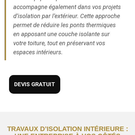
accompagne également dans vos projets
d’isolation par l’extérieur. Cette approche
permet de réduire les ponts thermiques
en apposant une couche isolante sur
votre toiture, tout en préservant vos
espaces intérieurs.
DEVIS GRATUIT
TRAVAUX D’ISOLATION INTÉRIEURE :