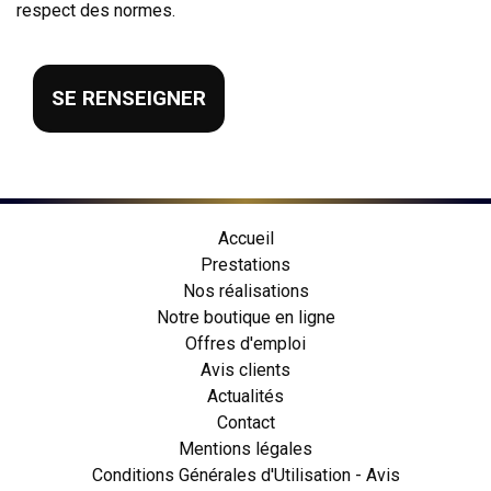
respect des normes.
SE RENSEIGNER
Accueil
Prestations
Nos réalisations
Notre boutique en ligne
Offres d'emploi
Avis clients
Actualités
Contact
Mentions légales
Conditions Générales d'Utilisation - Avis