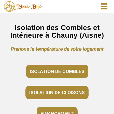
Togg
navig
Isolation des Combles et
Intérieure à Chauny (Aisne)
Prenons la température de votre logement
ISOLATION DE COMBLES
ISOLATION DE CLOISONS
FINANCEMENT